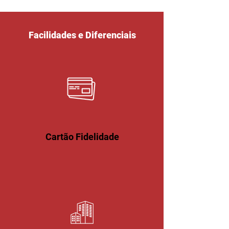
Facilidades e Diferenciais
Cartão Fidelidade