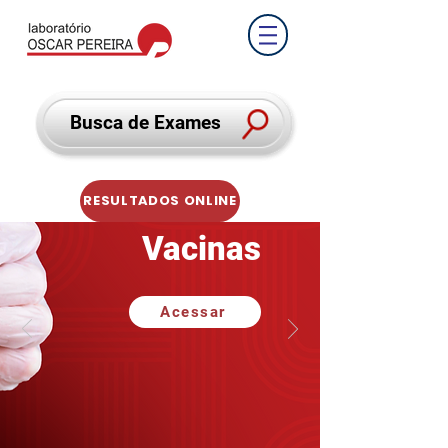
Busca de Exames
RESULTADOS ONLINE
Vacinas
Acessar