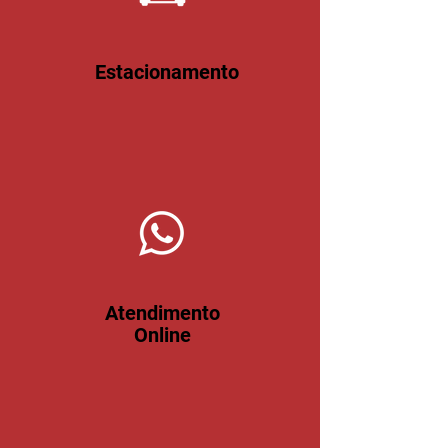
Estacionamento
Atendimento
Online