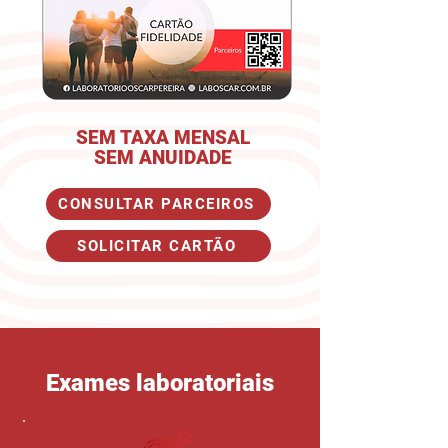
SEM TAXA MENSAL
SEM ANUIDADE
CONSULTAR PARCEIROS
SOLICITAR CARTÃO
Exames laboratoriais