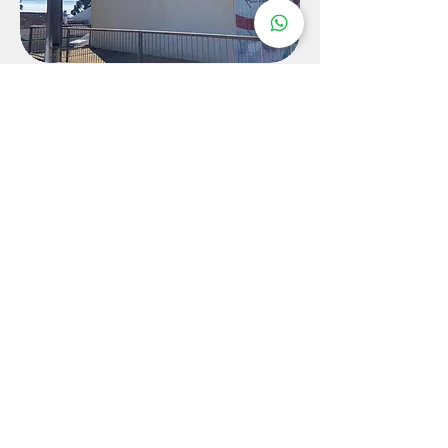
PROGRAMAS SOCIAIS