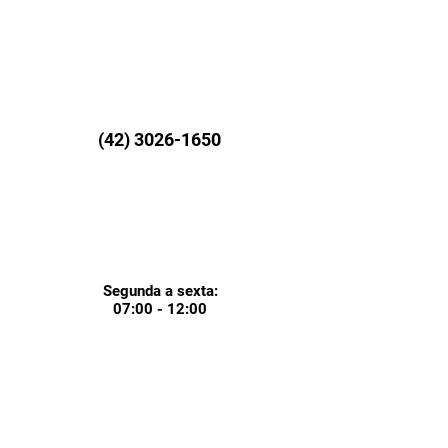
(42) 3026-1650
Segunda a sexta:
07:00 - 12:00