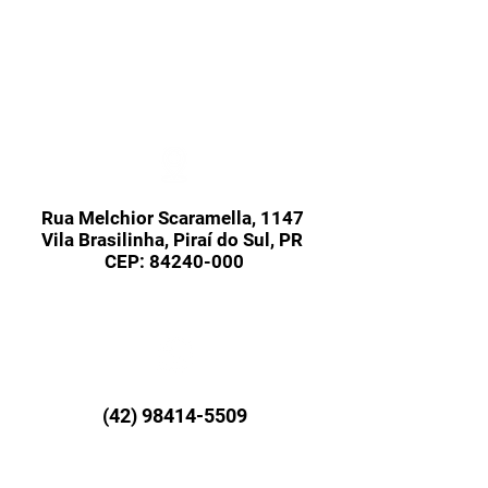
Rua Melchior Scaramella, 1147
Vila Brasilinha, Piraí do Sul, PR
CEP: 84240-000
(42) 98414-5509