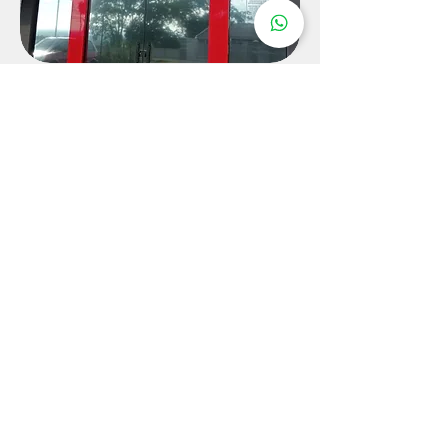
PROGRAMAS SOCIAIS