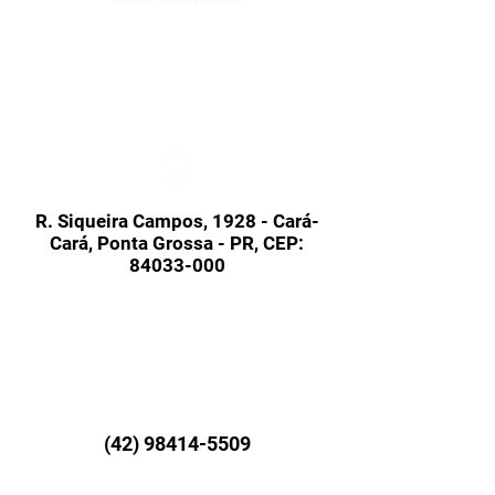
R. Siqueira Campos, 1928 - Cará-
Cará, Ponta Grossa - PR, CEP:
84033-000
(42) 98414-5509