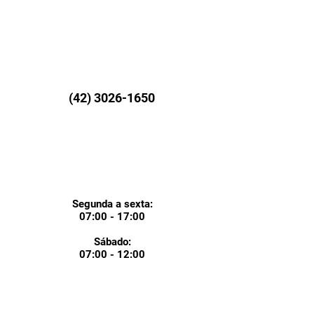
(42) 3026-1650
Segunda a sexta:
07:00 - 17:00
Sábado:
07:00 - 12:00