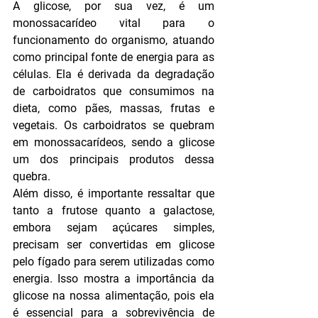
A glicose, por sua vez, é um 
monossacarídeo vital para o 
funcionamento do organismo, atuando 
como principal fonte de energia para as 
células. Ela é derivada da degradação 
de carboidratos que consumimos na 
dieta, como pães, massas, frutas e 
vegetais. Os carboidratos se quebram 
em monossacarídeos, sendo a glicose 
um dos principais produtos dessa 
quebra.
Além disso, é importante ressaltar que 
tanto a frutose quanto a galactose, 
embora sejam açúcares simples, 
precisam ser convertidas em glicose 
pelo fígado para serem utilizadas como 
energia. Isso mostra a importância da 
glicose na nossa alimentação, pois ela 
é essencial para a sobrevivência de 