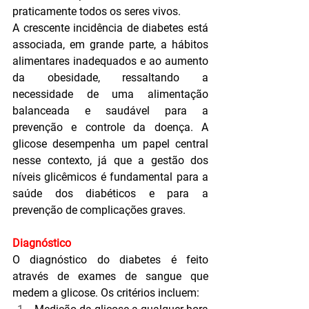
praticamente todos os seres vivos.
A crescente incidência de diabetes está 
associada, em grande parte, a hábitos 
alimentares inadequados e ao aumento 
da obesidade, ressaltando a 
necessidade de uma alimentação 
balanceada e saudável para a 
prevenção e controle da doença. A 
glicose desempenha um papel central 
nesse contexto, já que a gestão dos 
níveis glicêmicos é fundamental para a 
saúde dos diabéticos e para a 
prevenção de complicações graves.
Diagnóstico
O diagnóstico do diabetes é feito 
através de exames de sangue que 
medem a glicose. Os critérios incluem: