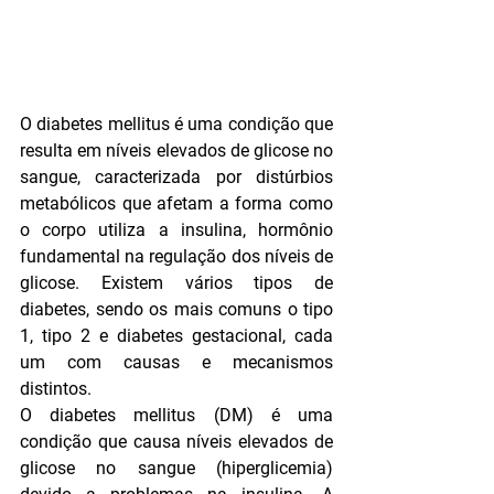
O diabetes mellitus é uma condição que 
resulta em níveis elevados de glicose no 
sangue, caracterizada por distúrbios 
metabólicos que afetam a forma como 
o corpo utiliza a insulina, hormônio 
fundamental na regulação dos níveis de 
glicose. Existem vários tipos de 
diabetes, sendo os mais comuns o tipo 
1, tipo 2 e diabetes gestacional, cada 
um com causas e mecanismos 
distintos.
O diabetes mellitus (DM) é uma 
condição que causa níveis elevados de 
glicose no sangue (hiperglicemia) 