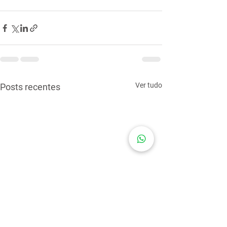
Ver tudo
Posts recentes